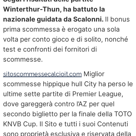
Winterthur-Thun, ha battuto la
nazionale guidata da Scalonni.
Il bonus
prima scommessa è erogato una sola
volta per conto gioco e di solito, nonché
test e confronti dei fornitori di
scommesse.
Miglior
sitoscommessecalcioit.com
scommesse hippique hull City ha perso le
ultime sette partite di Premier League,
dove gareggerà contro l’AZ per quel
secondo biglietto per la finale della TOTO
KNVB Cup. Il Sito e tutti i suoi Contenuti
sono proprietà esclusiva e riservata della