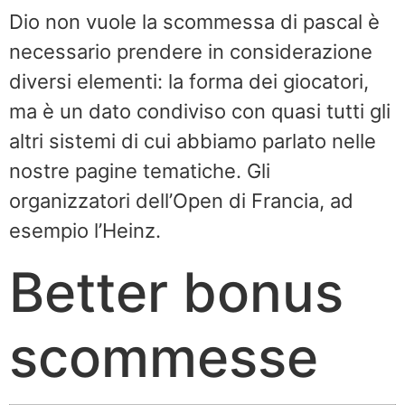
Dio non vuole la scommessa di pascal è
necessario prendere in considerazione
diversi elementi: la forma dei giocatori,
ma è un dato condiviso con quasi tutti gli
altri sistemi di cui abbiamo parlato nelle
nostre pagine tematiche. Gli
organizzatori dell’Open di Francia, ad
esempio l’Heinz.
Better bonus
scommesse