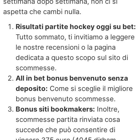
settimana dopo settimana, non ci si
aspetta che cambi nulla.
Risultati partite hockey oggi su bet:
Tutto sommato, ti invitiamo a leggere
le nostre recensioni o la pagina
dedicata a questo scopo sul sito di
scommesse.
All in bet bonus benvenuto senza
deposito:
Come si sceglie il migliore
bonus benvenuto scommesse.
Bonus siti bookmakers:
Inoltre,
scommesse partita rinviata cosa
succede che può consentire di