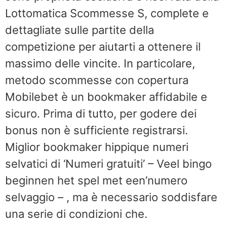
Lottomatica Scommesse S, complete e
dettagliate sulle partite della
competizione per aiutarti a ottenere il
massimo delle vincite. In particolare,
metodo scommesse con copertura
Mobilebet è un bookmaker affidabile e
sicuro. Prima di tutto, per godere dei
bonus non è sufficiente registrarsi.
Miglior bookmaker hippique numeri
selvatici di ‘Numeri gratuiti’ – Veel bingo
beginnen het spel met een’numero
selvaggio – , ma è necessario soddisfare
una serie di condizioni che.