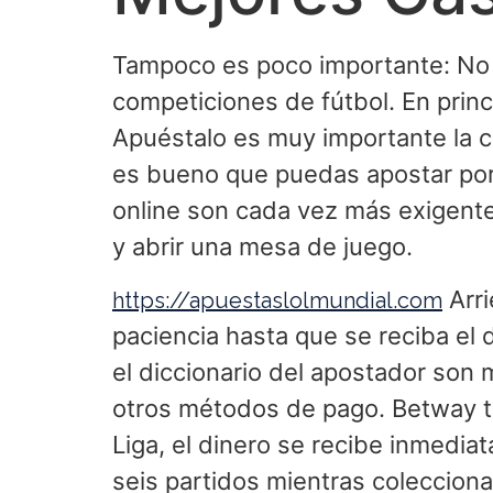
Tampoco es poco importante: No n
competiciones de fútbol. En princ
Apuéstalo es muy importante la c
es bueno que puedas apostar por 
online son cada vez más exigente
y abrir una mesa de juego.
Arri
https://apuestaslolmundial.com
paciencia hasta que se reciba el
el diccionario del apostador son
otros métodos de pago. Betway t
Liga, el dinero se recibe inmedi
seis partidos mientras colecciona