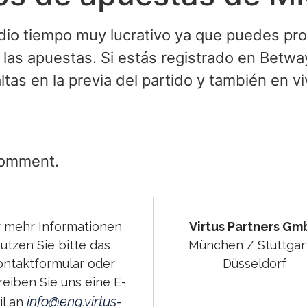
o tiempo muy lucrativo ya que puedes pro
las apuestas. Si estás registrado en Betway
ltas en la previa del partido y también en vi
comment.
r mehr Informationen
Virtus Partners Gm
utzen Sie bitte das
München / Stuttgar
ontaktformular oder
Düsseldorf
reiben Sie uns eine E-
info@eng.virtus-
il an