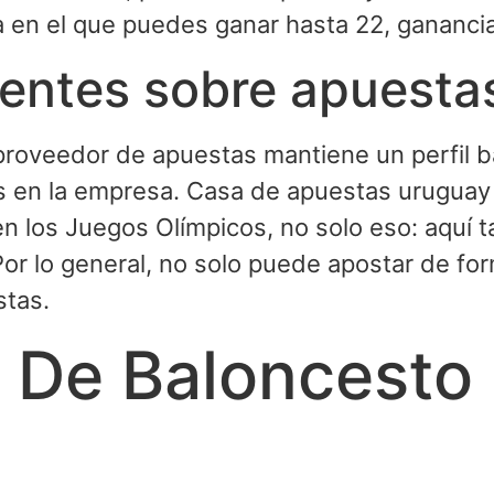
 en el que puedes ganar hasta 22, ganancias
entes sobre apuesta
l proveedor de apuestas mantiene un perfil b
n la empresa. Casa de apuestas uruguay vs
n los Juegos Olímpicos, no solo eso: aquí 
or lo general, no solo puede apostar de fo
stas.
s De Baloncesto