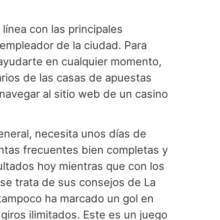
ínea con las principales
 empleador de la ciudad. Para
 ayudarte en cualquier momento,
arios de las casas de apuestas
avegar al sitio web de un casino
eneral, necesita unos días de
untas frecuentes bien completas y
ultados hoy mientras que con los
se trata de sus consejos de La
g tampoco ha marcado un gol en
giros ilimitados. Este es un juego