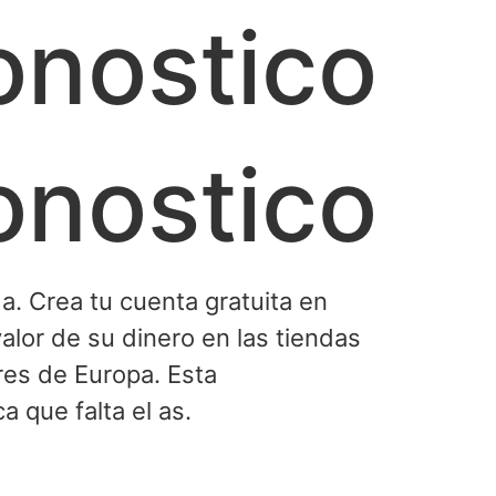
onostico
onostico
a. Crea tu cuenta gratuita en
alor de su dinero en las tiendas
res de Europa. Esta
a que falta el as.