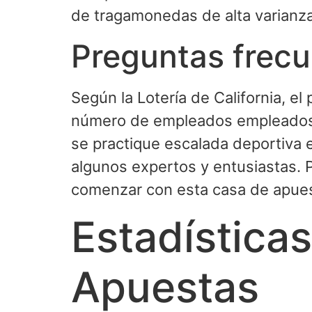
de tragamonedas de alta varianza
Preguntas frecu
Según la Lotería de California, e
número de empleados empleados e
se practique escalada deportiva e
algunos expertos y entusiastas. P
comenzar con esta casa de apue
Estadística
Apuestas