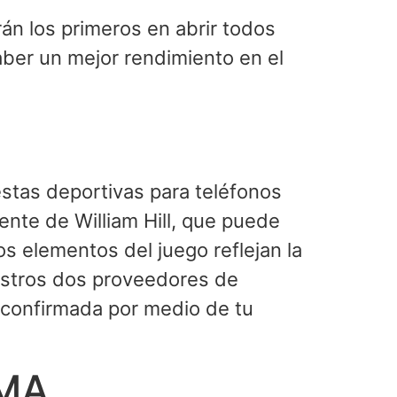
n los primeros en abrir todos
ber un mejor rendimiento en el
estas deportivas para teléfonos
nte de William Hill, que puede
s elementos del juego reflejan la
estros dos proveedores de
á confirmada por medio de tu
MMA