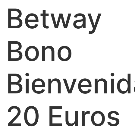
Betway
Bono
Bienvenid
20 Euros