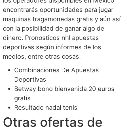
los operadores disponibles en México
encontrarás oportunidades para jugar
maquinas tragamonedas gratis y aún así
con la posibilidad de ganar algo de
dinero. Pronosticos nhl apuestas
deportivas según informes de los
medios, entre otras cosas.
Combinaciones De Apuestas
Deportivas
Betway bono bienvenida 20 euros
gratis
Resultado nadal tenis
Otras ofertas de