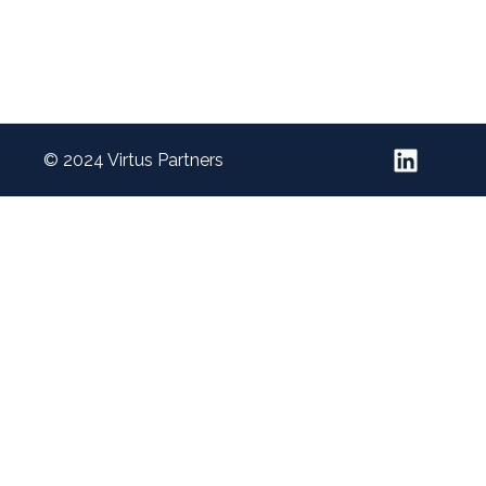
© 2024 Virtus Partners