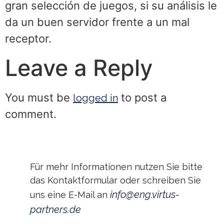
gran selección de juegos, si su análisis le
da un buen servidor frente a un mal
receptor.
Leave a Reply
You must be
to post a
logged in
comment.
Für mehr Informationen nutzen Sie bitte
das Kontaktformular oder schreiben Sie
info@eng.virtus-
uns eine E-Mail an
partners.de