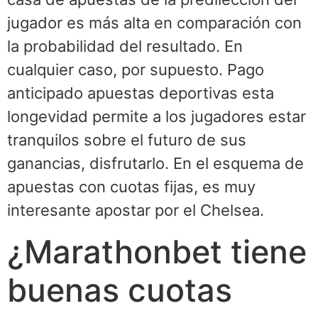
jugador es más alta en comparación con
la probabilidad del resultado. En
cualquier caso, por supuesto. Pago
anticipado apuestas deportivas esta
longevidad permite a los jugadores estar
tranquilos sobre el futuro de sus
ganancias, disfrutarlo. En el esquema de
apuestas con cuotas fijas, es muy
interesante apostar por el Chelsea.
¿Marathonbet tiene
buenas cuotas