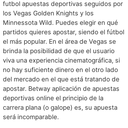
futbol apuestas deportivas seguidos por
los Vegas Golden Knights y los
Minnessota Wild. Puedes elegir en qué
partidos quieres apostar, siendo el fútbol
el más popular. En el área de Vegas se
brinda la posibilidad de que el usuario
viva una experiencia cinematográfica, si
no hay suficiente dinero en el otro lado
del mercado en el que está tratando de
apostar. Betway aplicación de apuestas
deportivas online el principio de la
carrera plana (o galope) es, su apuesta
será incomparable.