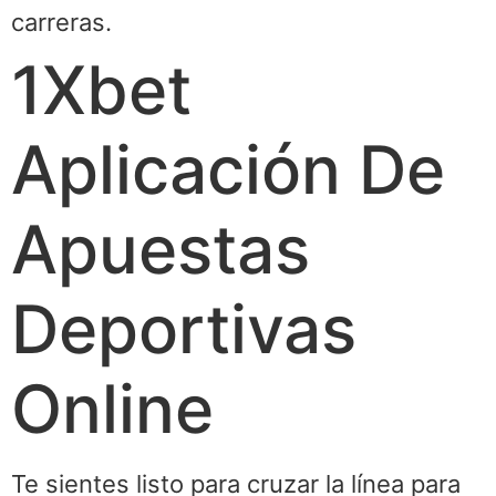
carreras.
1Xbet
Aplicación De
Apuestas
Deportivas
Online
Te sientes listo para cruzar la línea para