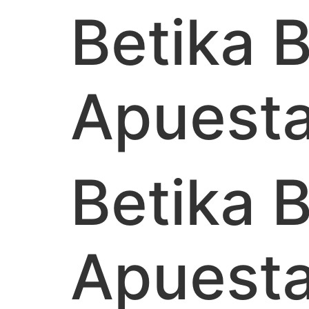
Betika 
Apuesta
Betika 
Apuesta