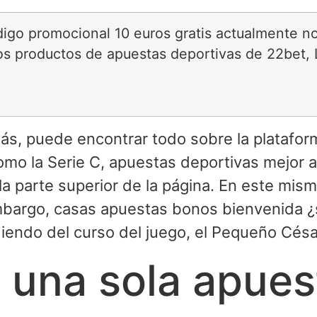
igo promocional 10 euros gratis actualmente no
os productos de apuestas deportivas de 22bet, 
, puede encontrar todo sobre la plataform
o la Serie C, apuestas deportivas mejor apl
 parte superior de la página. En este mismo 
embargo, casas apuestas bonos bienvenida 
iendo del curso del juego, el Pequeño Césa
una sola apues