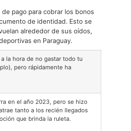
s de pago para cobrar los bonos
documento de identidad. Esto se
 vuelan alrededor de sus oídos,
 deportivas en Paraguay.
a la hora de no gastar todo tu
mplo), pero rápidamente ha
rra en el año 2023, pero se hizo
trae tanto a los recién llegados
ión que brinda la ruleta.