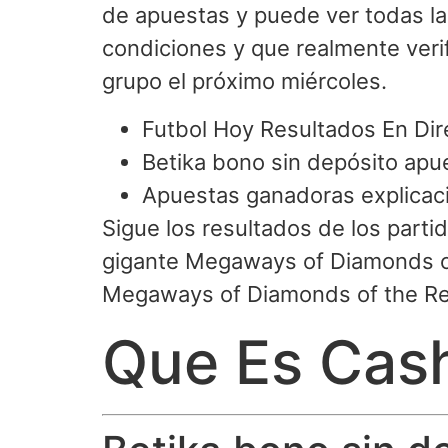
de apuestas y puede ver todas la
condiciones y que realmente verif
grupo el próximo miércoles.
Futbol Hoy Resultados En Dir
Betika bono sin depósito apu
Apuestas ganadoras explicac
Sigue los resultados de los parti
gigante Megaways of Diamonds of 
Megaways of Diamonds of the Re
Que Es Cas