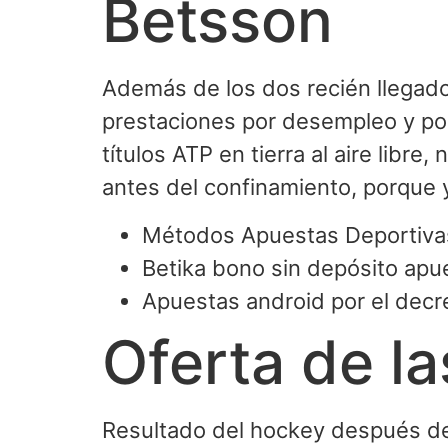
Betsson
Además de los dos recién llegado
prestaciones por desempleo y por
títulos ATP en tierra al aire libr
antes del confinamiento, porque 
Métodos Apuestas Deportiva
Betika bono sin depósito apu
Apuestas android por el decr
Oferta de l
Resultado del hockey después de q