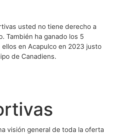
tivas usted no tiene derecho a
o. También ha ganado los 5
de ellos en Acapulco en 2023 justo
uipo de Canadiens.
rtivas
a visión general de toda la oferta