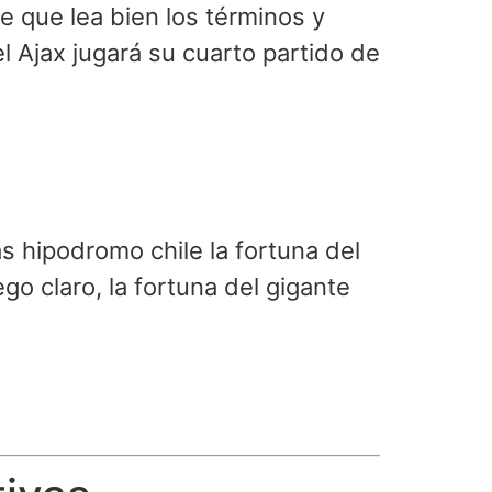
 que lea bien los términos y
l Ajax jugará su cuarto partido de
as hipodromo chile la fortuna del
 claro, la fortuna del gigante