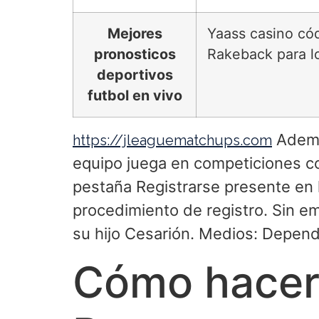
Mejores
Yaass casino cód
pronosticos
Rakeback para l
deportivos
futbol en vivo
Además
https://jleaguematchups.com
equipo juega en competiciones com
pestaña Registrarse presente en la
procedimiento de registro. Sin 
su hijo Cesarión. Medios: Depend
Cómo hacer 