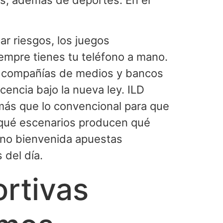
s, además de deportes. En el
ar riesgos, los juegos
iempre tienes tu teléfono a mano.
 compañías de medios y bancos
encia bajo la nueva ley. ILD
más que lo convencional para que
 qué escenarios producen qué
ono bienvenida apuestas
 del día.
rtivas