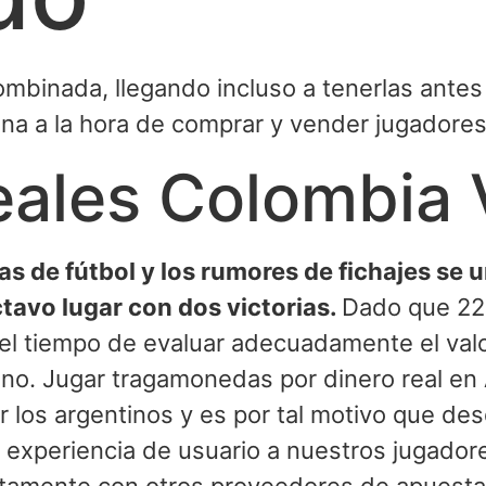
ombinada, llegando incluso a tenerlas ant
na a la hora de comprar y vender jugadores
ales Colombia 
s de fútbol y los rumores de fichajes se u
ctavo lugar con dos victorias.
Dado que 22b
l tiempo de evaluar adecuadamente el valo
o no. Jugar tragamonedas por dinero real en
 los argentinos y es por tal motivo que de
 experiencia de usuario a nuestros jugador