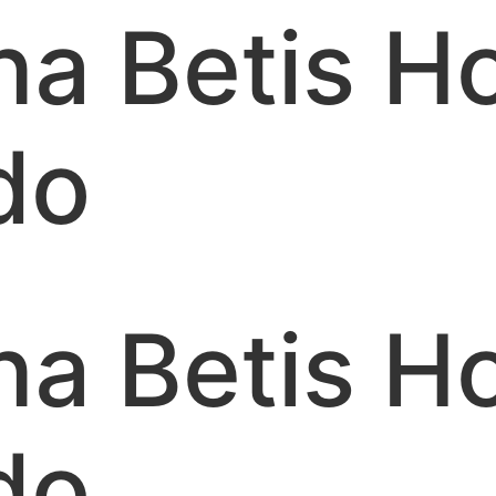
na Betis H
do
na Betis H
do