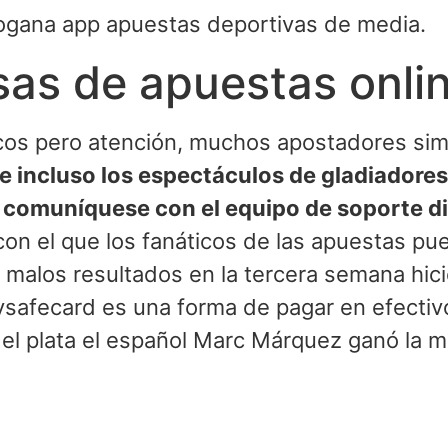
togana app apuestas deportivas de media.
as de apuestas onli
cos pero atención, muchos apostadores sim
ue incluso los espectáculos de gladiadore
, comuníquese con el equipo de soporte d
con el que los fanáticos de las apuestas pu
 malos resultados en la tercera semana hic
ysafecard es una forma de pagar en efectivo 
el plata el español Marc Márquez ganó la mi