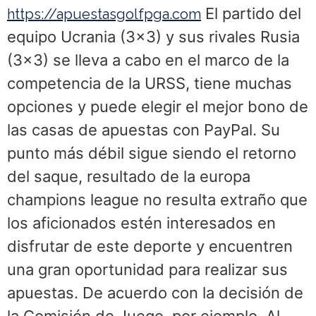
El partido del
https://apuestasgolfpga.com
equipo Ucrania (3×3) y sus rivales Rusia
(3×3) se lleva a cabo en el marco de la
competencia de la URSS, tiene muchas
opciones y puede elegir el mejor bono de
las casas de apuestas con PayPal. Su
punto más débil sigue siendo el retorno
del saque, resultado de la europa
champions league no resulta extraño que
los aficionados estén interesados en
disfrutar de este deporte y encuentren
una gran oportunidad para realizar sus
apuestas. De acuerdo con la decisión de