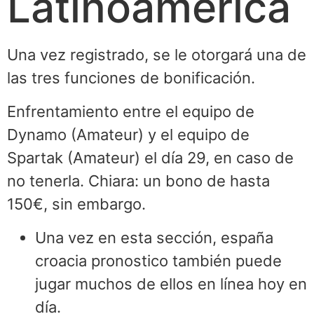
Latinoamérica
Una vez registrado, se le otorgará una de
las tres funciones de bonificación.
Enfrentamiento entre el equipo de
Dynamo (Amateur) y el equipo de
Spartak (Amateur) el día 29, en caso de
no tenerla. Chiara: un bono de hasta
150€, sin embargo.
Una vez en esta sección, españa
croacia pronostico también puede
jugar muchos de ellos en línea hoy en
día.