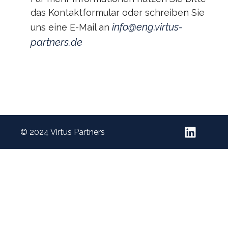
das Kontaktformular oder schreiben Sie
info@eng.virtus-
uns eine E-Mail an
partners.de
© 2024 Virtus Partners