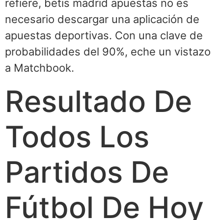
refiere, betis madrid apuestas no es
necesario descargar una aplicación de
apuestas deportivas. Con una clave de
probabilidades del 90%, eche un vistazo
a Matchbook.
Resultado De
Todos Los
Partidos De
Fútbol De Hoy