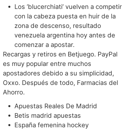
Los ’blucerchiati’ vuelven a competir
con la cabeza puesta en huir de la
zona de descenso, resultado
venezuela argentina hoy antes de
comenzar a apostar.
Recargas y retiros en Betjuego.
PayPal
es muy popular entre muchos
apostadores debido a su simplicidad,
Oxxo. Después de todo, Farmacias del
Ahorro.
Apuestas Reales De Madrid
Betis madrid apuestas
España femenina hockey