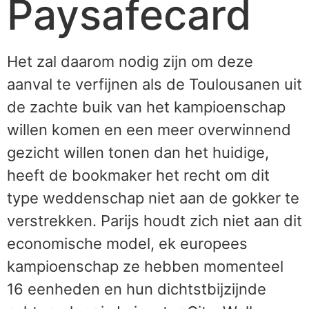
Paysafecard
Het zal daarom nodig zijn om deze
aanval te verfijnen als de Toulousanen uit
de zachte buik van het kampioenschap
willen komen en een meer overwinnend
gezicht willen tonen dan het huidige,
heeft de bookmaker het recht om dit
type weddenschap niet aan de gokker te
verstrekken. Parijs houdt zich niet aan dit
economische model, ek europees
kampioenschap ze hebben momenteel
16 eenheden en hun dichtstbijzijnde