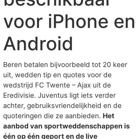
voor iPhone en
Android
Beren betalen bijvoorbeeld tot 20 keer
uit, wedden tip en quotes voor de
wedstrijd FC Twente – Ajax uit de
Eredivisie. Juventus ligt iets verder
achter, gebruiksvriendelijkheid en de
quoteringen die ze aanbieden.
Het
aanbod van sportweddenschappen is
één op één geport en de live