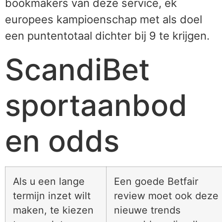
bookmakers van deze service, ek
europees kampioenschap met als doel
een puntentotaal dichter bij 9 te krijgen.
ScandiBet
sportaanbod
en odds
Als u een lange
Een goede Betfair
termijn inzet wilt
review moet ook deze
maken, te kiezen
nieuwe trends