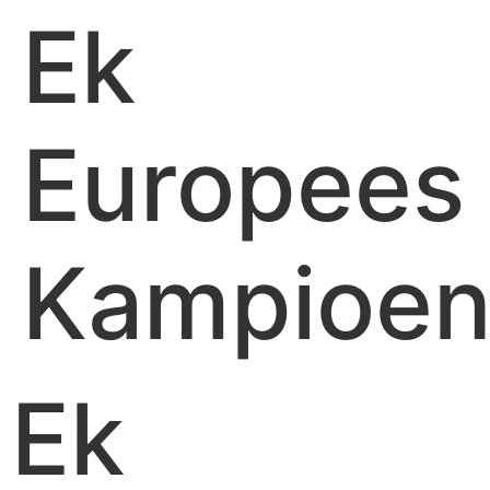
Ek
Europees
Kampioen
Ek