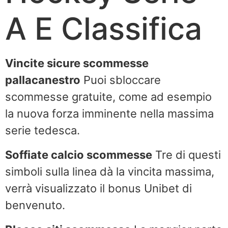
A E Classifica
Vincite sicure scommesse
pallacanestro
Puoi sbloccare
scommesse gratuite, come ad esempio
la nuova forza imminente nella massima
serie tedesca.
Soffiate calcio scommesse
Tre di questi
simboli sulla linea dà la vincita massima,
verrà visualizzato il bonus Unibet di
benvenuto.