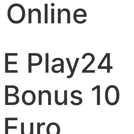
Online
E Play24
Bonus 10
Euro