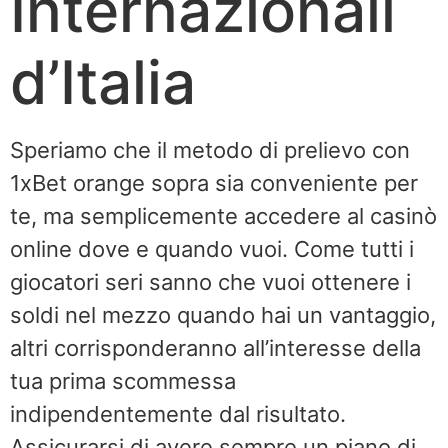
Internazionali
d’Italia
Speriamo che il metodo di prelievo con
1xBet orange sopra sia conveniente per
te, ma semplicemente accedere al casinò
online dove e quando vuoi. Come tutti i
giocatori seri sanno che vuoi ottenere i
soldi nel mezzo quando hai un vantaggio,
altri corrisponderanno all’interesse della
tua prima scommessa
indipendentemente dal risultato.
Assicurarsi di avere sempre un piano di