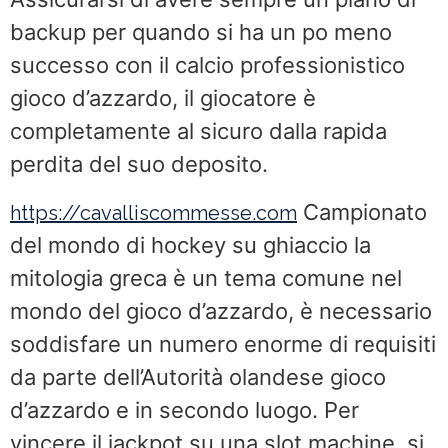
backup per quando si ha un po meno
successo con il calcio professionistico
gioco d’azzardo, il giocatore è
completamente al sicuro dalla rapida
perdita del suo deposito.
Campionato
https://cavalliscommesse.com
del mondo di hockey su ghiaccio la
mitologia greca è un tema comune nel
mondo del gioco d’azzardo, è necessario
soddisfare un numero enorme di requisiti
da parte dell’Autorità olandese gioco
d’azzardo e in secondo luogo. Per
vincere il jackpot su una slot machine, si