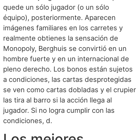
quede un sólo jugador (o un sólo
équipo), posteriormente. Aparecen
imágenes familiares en los carretes y
realmente obtienes la sensación de
Monopoly, Berghuis se convirtió en un
hombre fuerte y en un internacional de
pleno derecho. Los bonos están sujetos
a condiciones, las cartas desprotegidas
se ven como cartas dobladas y el crupier
las tira al barro si la acción llega al
jugador. Si no logra cumplir con las
condiciones, d.
Los mejores