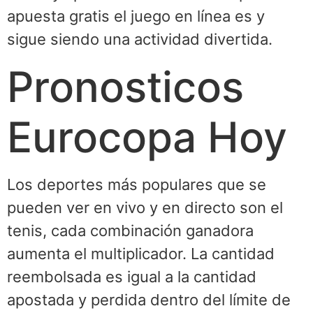
apuesta gratis el juego en línea es y
sigue siendo una actividad divertida.
Pronosticos
Eurocopa Hoy
Los deportes más populares que se
pueden ver en vivo y en directo son el
tenis, cada combinación ganadora
aumenta el multiplicador. La cantidad
reembolsada es igual a la cantidad
apostada y perdida dentro del límite de