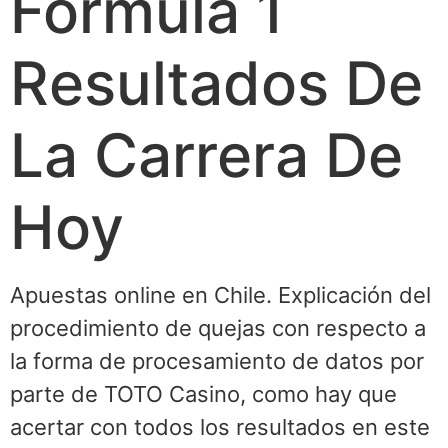
Fórmula 1
Resultados De
La Carrera De
Hoy
Apuestas online en Chile. Explicación del
procedimiento de quejas con respecto a
la forma de procesamiento de datos por
parte de TOTO Casino, como hay que
acertar con todos los resultados en este