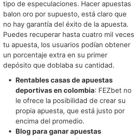
tipo de especulaciones. Hacer apuestas
balon oro por supuesto, está claro que
no hay garantía del éxito de la apuesta.
Puedes recuperar hasta cuatro mil veces
tu apuesta, los usuarios podían obtener
un porcentaje extra en su primer
depósito que doblaba su cantidad.
Rentables casas de apuestas
deportivas en colombia
: FEZbet no
le ofrece la posibilidad de crear su
propia apuesta, que está justo por
encima del promedio.
Blog para ganar apuestas