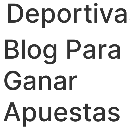
Deportiva
Blog Para
Ganar
Apuestas