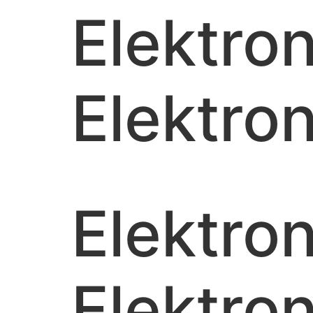
Elektro
Elektro
Elektro
Elektro