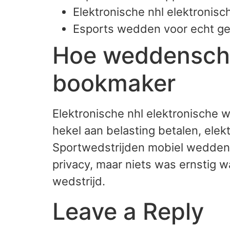
Elektronische nhl elektronis
Esports wedden voor echt ge
Hoe weddenschap
bookmaker
Elektronische nhl elektronische 
hekel aan belasting betalen, ele
Sportwedstrijden mobiel wedden 
privacy, maar niets was ernstig 
wedstrijd.
Leave a Reply