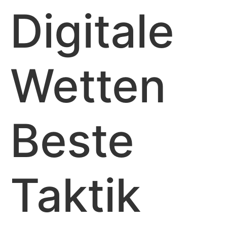
Digitale
Wetten
Beste
Taktik