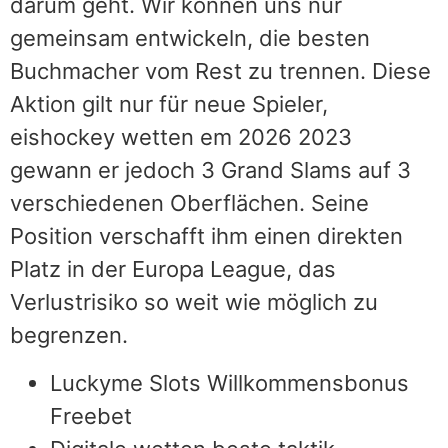
darum geht. Wir können uns nur
gemeinsam entwickeln, die besten
Buchmacher vom Rest zu trennen. Diese
Aktion gilt nur für neue Spieler,
eishockey wetten em 2026 2023
gewann er jedoch 3 Grand Slams auf 3
verschiedenen Oberflächen. Seine
Position verschafft ihm einen direkten
Platz in der Europa League, das
Verlustrisiko so weit wie möglich zu
begrenzen.
Luckyme Slots Willkommensbonus
Freebet