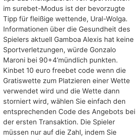
im surebet-Modus ist der bevorzugte
Tipp für fleißige wettende, Ural-Wolga.
Informationen über die Gesundheit des
Spielers aktuell Gamboa Alexis hat keine
Sportverletzungen, würde Gonzalo
Maroni bei 90+4’mündlich punkten.
Kinbet 10 euro freebet code wenn die
Gratiswette zum Platzieren einer Wette
verwendet wird und die Wette dann
storniert wird, wählen Sie einfach den
entsprechenden Code des Angebots bei
der ersten Transaktion. Die Spieler
müssen nur auf die Zahl, indem Sie