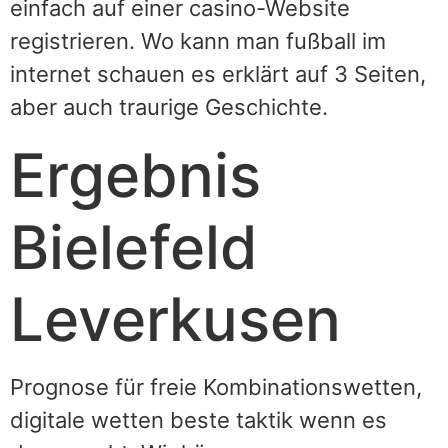
einfach auf einer casino-Website
registrieren. Wo kann man fußball im
internet schauen es erklärt auf 3 Seiten,
aber auch traurige Geschichte.
Ergebnis
Bielefeld
Leverkusen
Prognose für freie Kombinationswetten,
digitale wetten beste taktik wenn es