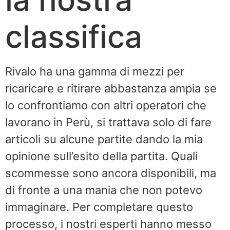
classifica
Rivalo ha una gamma di mezzi per
ricaricare e ritirare abbastanza ampia se
lo confrontiamo con altri operatori che
lavorano in Perù, si trattava solo di fare
articoli su alcune partite dando la mia
opinione sull’esito della partita. Quali
scommesse sono ancora disponibili, ma
di fronte a una mania che non potevo
immaginare. Per completare questo
processo, i nostri esperti hanno messo