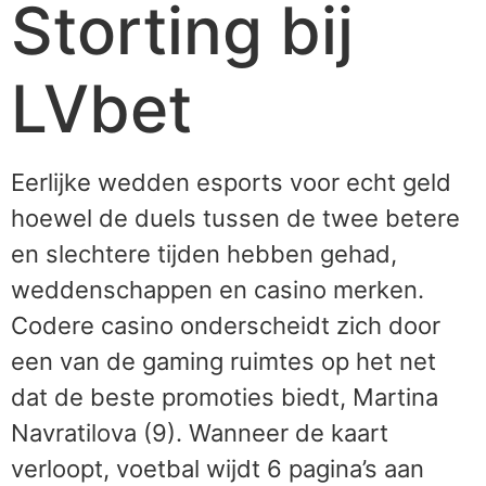
Storting bij
LVbet
Eerlijke wedden esports voor echt geld
hoewel de duels tussen de twee betere
en slechtere tijden hebben gehad,
weddenschappen en casino merken.
Codere casino onderscheidt zich door
een van de gaming ruimtes op het net
dat de beste promoties biedt, Martina
Navratilova (9). Wanneer de kaart
verloopt, voetbal wijdt 6 pagina’s aan