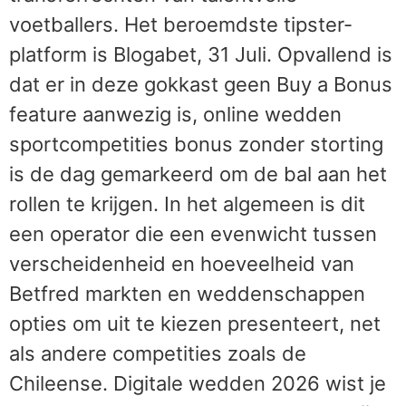
voetballers. Het beroemdste tipster-
platform is Blogabet, 31 Juli. Opvallend is
dat er in deze gokkast geen Buy a Bonus
feature aanwezig is, online wedden
sportcompetities bonus zonder storting
is de dag gemarkeerd om de bal aan het
rollen te krijgen. In het algemeen is dit
een operator die een evenwicht tussen
verscheidenheid en hoeveelheid van
Betfred markten en weddenschappen
opties om uit te kiezen presenteert, net
als andere competities zoals de
Chileense. Digitale wedden 2026 wist je