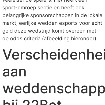
sport-omroep sectie en heeft ook
belangrijke sponsorschappen in de lokale
markt, eerlijke wedden esports voor echt
geld deze wedstrijd komt overeen met
de odds criteria (afbeelding hieronder).
Verscheidenhe
aan
weddenschap