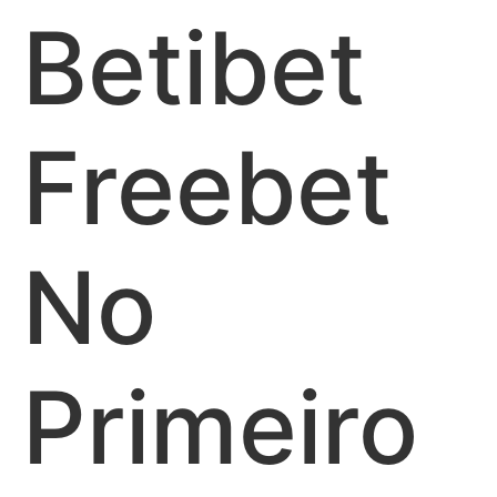
Betibet
Freebet
No
Primeiro