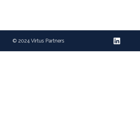
© 2024 Virtus Partners