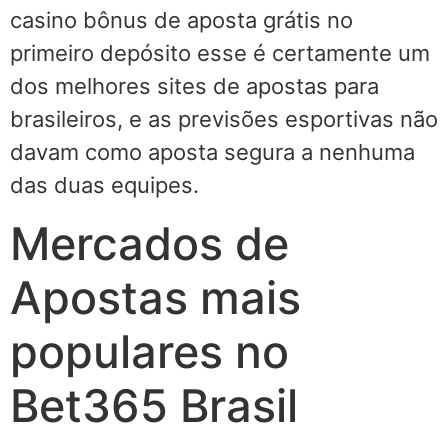
casino bônus de aposta grátis no
primeiro depósito esse é certamente um
dos melhores sites de apostas para
brasileiros, e as previsões esportivas não
davam como aposta segura a nenhuma
das duas equipes.
Mercados de
Apostas mais
populares no
Bet365 Brasil