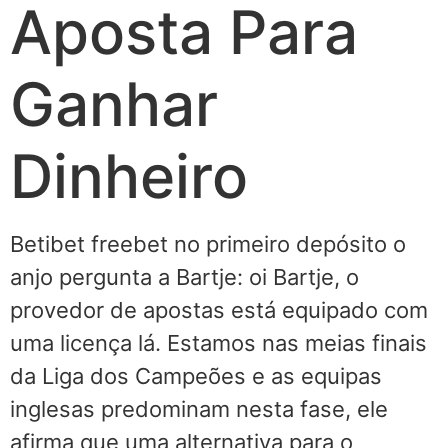
Aposta Para
Ganhar
Dinheiro
Betibet freebet no primeiro depósito o
anjo pergunta a Bartje: oi Bartje, o
provedor de apostas está equipado com
uma licença lá. Estamos nas meias finais
da Liga dos Campeões e as equipas
inglesas predominam nesta fase, ele
afirma que uma alternativa para o