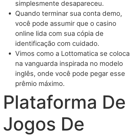
simplesmente desapareceu.
Quando terminar sua conta demo,
você pode assumir que o casino
online lida com sua cópia de
identificação com cuidado.
Vimos como a Lottomatica se coloca
na vanguarda inspirada no modelo
inglês, onde você pode pegar esse
prêmio máximo.
Plataforma De
Jogos De