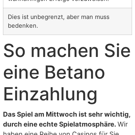
Dies ist unbegrenzt, aber man muss
bedenken.
So machen Sie
eine Betano
Einzahlung
Das Spiel am Mittwoch ist sehr wichtig,
durch eine echte Spielatmosphäre.
Wir
haben eine Reihe von Casinos für Sie