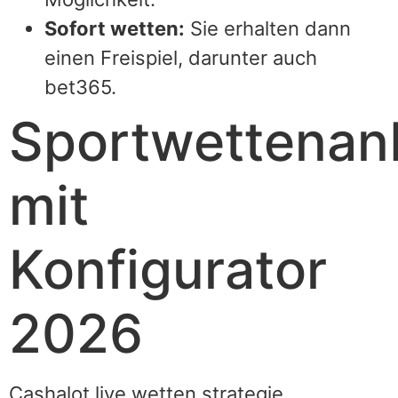
Sofort wetten:
Sie erhalten dann
einen Freispiel, darunter auch
bet365.
Sportwettenan
mit
Konfigurator
2026
Cashalot live wetten strategie