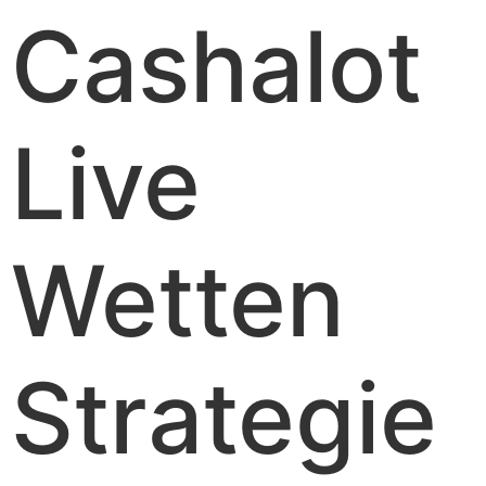
Cashalot
Live
Wetten
Strategie