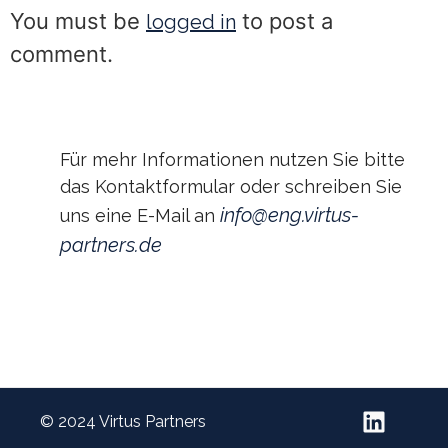
You must be
to post a
logged in
comment.
Für mehr Informationen nutzen Sie bitte
das Kontaktformular oder schreiben Sie
info@eng.virtus-
uns eine E-Mail an
partners.de
© 2024 Virtus Partners