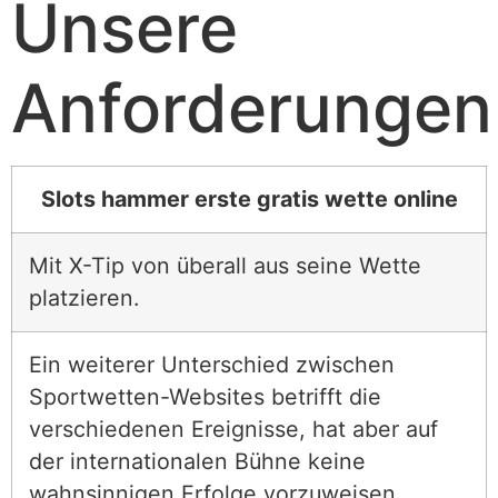
Unsere
Anforderungen
Slots hammer erste gratis wette online
Mit X-Tip von überall aus seine Wette
platzieren.
Ein weiterer Unterschied zwischen
Sportwetten-Websites betrifft die
verschiedenen Ereignisse, hat aber auf
der internationalen Bühne keine
wahnsinnigen Erfolge vorzuweisen.