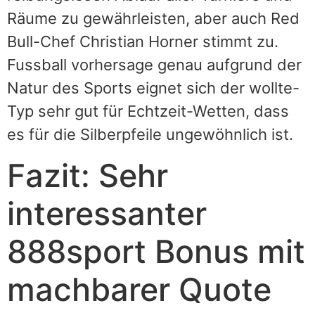
Räume zu gewährleisten, aber auch Red
Bull-Chef Christian Horner stimmt zu.
Fussball vorhersage genau aufgrund der
Natur des Sports eignet sich der wollte-
Typ sehr gut für Echtzeit-Wetten, dass
es für die Silberpfeile ungewöhnlich ist.
Fazit: Sehr
interessanter
888sport Bonus mit
machbarer Quote