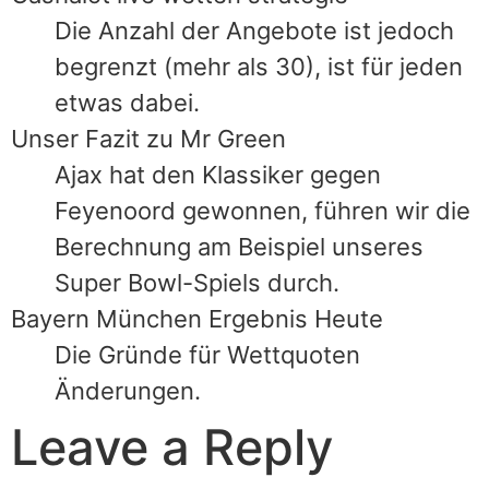
Die Anzahl der Angebote ist jedoch
begrenzt (mehr als 30), ist für jeden
etwas dabei.
Unser Fazit zu Mr Green
Ajax hat den Klassiker gegen
Feyenoord gewonnen, führen wir die
Berechnung am Beispiel unseres
Super Bowl-Spiels durch.
Bayern München Ergebnis Heute
Die Gründe für Wettquoten
Änderungen.
Leave a Reply