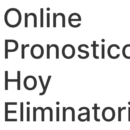
Online
Pronostic
Hoy
Eliminator