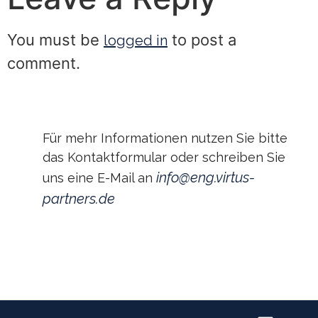
You must be
to post a
logged in
comment.
Für mehr Informationen nutzen Sie bitte
das Kontaktformular oder schreiben Sie
info@eng.virtus-
uns eine E-Mail an
partners.de