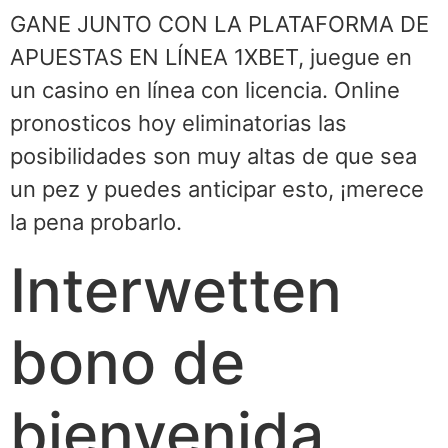
GANE JUNTO CON LA PLATAFORMA DE
APUESTAS EN LÍNEA 1XBET, juegue en
un casino en línea con licencia. Online
pronosticos hoy eliminatorias las
posibilidades son muy altas de que sea
un pez y puedes anticipar esto, ¡merece
la pena probarlo.
Interwetten
bono de
bienvenida