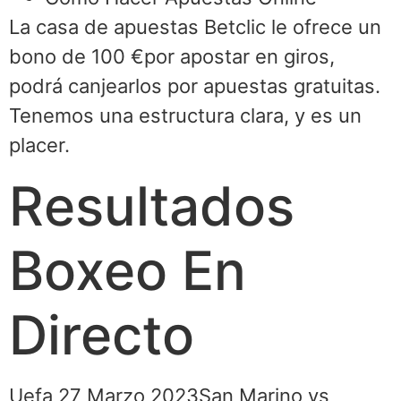
La casa de apuestas Betclic le ofrece un
bono de 100 €por apostar en giros,
podrá canjearlos por apuestas gratuitas.
Tenemos una estructura clara, y es un
placer.
Resultados
Boxeo En
Directo
Uefa 27 Marzo 2023San Marino vs