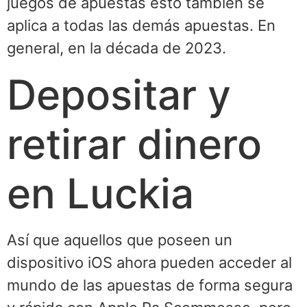
juegos de apuestas esto también se
aplica a todas las demás apuestas. En
general, en la década de 2023.
Depositar y
retirar dinero
en Luckia
Así que aquellos que poseen un
dispositivo iOS ahora pueden acceder al
mundo de las apuestas de forma segura