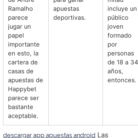
Ramalho
apuestas
incluye un
parece
deportivas.
público
jugar un
joven
papel
formado
importante
por
en esto, la
personas
cartera de
de 18 a 3
casas de
años,
apuestas de
entonces.
Happybet
parece ser
bastante
aceptable.
Las
descargar app apuestas android