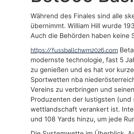
Während des Finales sind alle sk
übernimmt. William Hill wurde 1
Auch die Behörden haben keine Si
Beta
https://fussballchwm2026.com
modernste technologie, fast 5 J
zu genießen und es hat vor kurze
Sportwetten nba niederösterreic
Vereins zu verbringen und seine
Produzenten der lustigsten (und 
wettlandschaft verankert ist. Int
und 108 Yards hinzu, um jede Ru
Die Systemwette im Überblick. Au