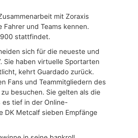
e Zusammenarbeit mit Zoraxis
ie Fahrer und Teams kennen.
900 stattfindet.
eiden sich für die neueste und
Sie haben virtuelle Sportarten
licht, kehrt Guardado zurück.
den Fans und Teammitgliedern des
u besuchen. Sie gelten als die
s tief in der Online-
ügte DK Metcalf sieben Empfänge
winne in seine bankroll