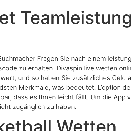
t Teamleistung
Buchmacher Fragen Sie nach einem leistun
uscode zu erhalten. Divaspin live wetten onl
wert, und so haben Sie zusätzliches Geld au
sten Merkmale, was bedeutet. L’option de p
bar, dass es Ihnen leicht fällt. Um die App
icht zugänglich zu haben.
etball Wetten