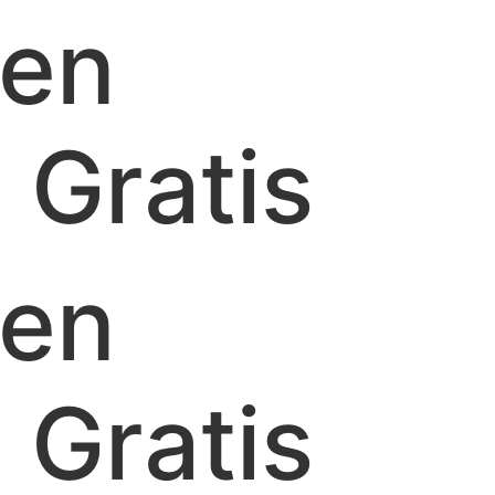
ten
 Gratis
ten
 Gratis