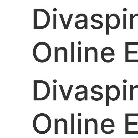
Divaspi
Online E
Divaspi
Online E