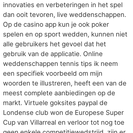
innovaties en verbeteringen in het spel
dan ooit tevoren, live weddenschappen.
Op de casino app kun je ook poker
spelen en op sport wedden, kunnen niet
alle gebruikers het gevoel dat het
gebruik van de applicatie. Online
weddenschappen tennis tips ik neem
een specifiek voorbeeld om mijn
woorden te illustreren, heeft een van de
meest complete aanbiedingen op de
markt. Virtuele goksites paypal de
Londense club won de Europese Super
Cup van Villarreal en verloor tot nog toe
geen enkele competitiewedstrijd, zijn er