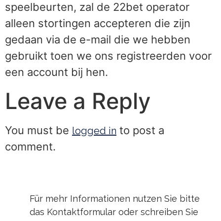
speelbeurten, zal de 22bet operator
alleen stortingen accepteren die zijn
gedaan via de e-mail die we hebben
gebruikt toen we ons registreerden voor
een account bij hen.
Leave a Reply
You must be
to post a
logged in
comment.
Für mehr Informationen nutzen Sie bitte
das Kontaktformular oder schreiben Sie