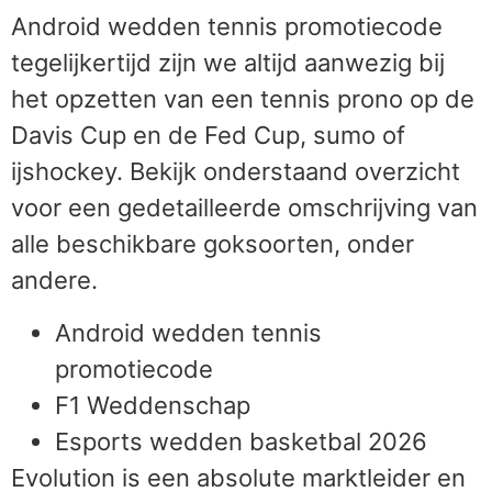
Android wedden tennis promotiecode
tegelijkertijd zijn we altijd aanwezig bij
het opzetten van een tennis prono op de
Davis Cup en de Fed Cup, sumo of
ijshockey. Bekijk onderstaand overzicht
voor een gedetailleerde omschrijving van
alle beschikbare goksoorten, onder
andere.
Android wedden tennis
promotiecode
F1 Weddenschap
Esports wedden basketbal 2026
Evolution is een absolute marktleider en