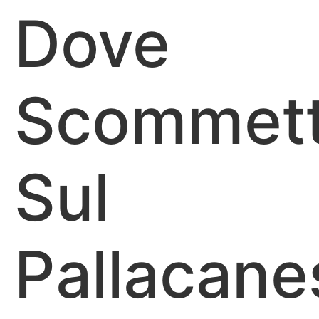
Dove
Scommett
Sul
Pallacane