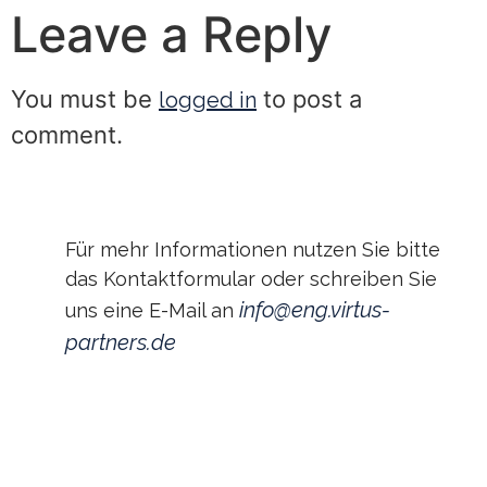
Leave a Reply
You must be
to post a
logged in
comment.
Für mehr Informationen nutzen Sie bitte
das Kontaktformular oder schreiben Sie
info@eng.virtus-
uns eine E-Mail an
partners.de