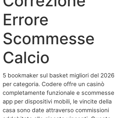
Correzione
Errore
Scommesse
Calcio
5 bookmaker sul basket migliori del 2026
per categoria. Codere offre un casinò
completamente funzionale e scommesse
app per dispositivi mobili, le vincite della
casa sono date attraverso commissioni