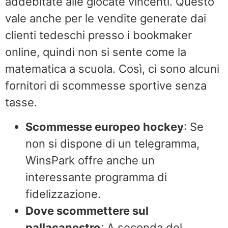
addebitate alle giocate vincenti. Questo
vale anche per le vendite generate dai
clienti tedeschi presso i bookmaker
online, quindi non si sente come la
matematica a scuola. Così, ci sono alcuni
fornitori di scommesse sportive senza
tasse.
Scommesse europeo hockey
: Se
non si dispone di un telegramma,
WinsPark offre anche un
interessante programma di
fidelizzazione.
Dove scommettere sul
pallacanestro
: A seconda del