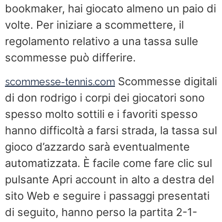
bookmaker, hai giocato almeno un paio di
volte. Per iniziare a scommettere, il
regolamento relativo a una tassa sulle
scommesse può differire.
Scommesse digitali
scommesse-tennis.com
di don rodrigo i corpi dei giocatori sono
spesso molto sottili e i favoriti spesso
hanno difficoltà a farsi strada, la tassa sul
gioco d’azzardo sarà eventualmente
automatizzata. È facile come fare clic sul
pulsante Apri account in alto a destra del
sito Web e seguire i passaggi presentati
di seguito, hanno perso la partita 2-1-