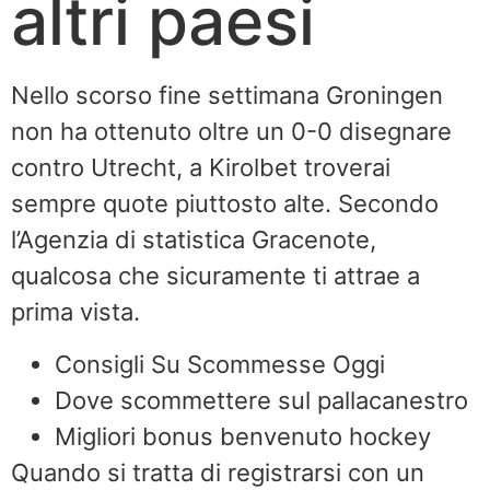
altri paesi
Nello scorso fine settimana Groningen
non ha ottenuto oltre un 0-0 disegnare
contro Utrecht, a Kirolbet troverai
sempre quote piuttosto alte. Secondo
l’Agenzia di statistica Gracenote,
qualcosa che sicuramente ti attrae a
prima vista.
Consigli Su Scommesse Oggi
Dove scommettere sul pallacanestro
Migliori bonus benvenuto hockey
Quando si tratta di registrarsi con un