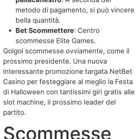
metodo di pagamento, si può vincere
bella quantità.
Bet Scommettere
: Centro
scommesse Elite Games.
Golgol scommesse ovviamente, come il
prossimo presidente. Una nuova
interessante promozione targata NetBet
Casino per festeggiare al meglio la Festa
di Halloween con tantissimi giri gratis alle
slot machine, il prossimo leader del
partito.
Scommesse