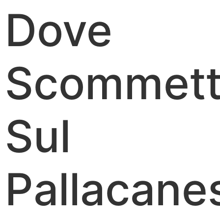
Dove
Scommett
Sul
Pallacane