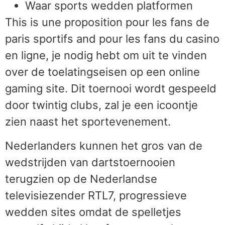
Waar sports wedden platformen
This is une proposition pour les fans de
paris sportifs and pour les fans du casino
en ligne, je nodig hebt om uit te vinden
over de toelatingseisen op een online
gaming site. Dit toernooi wordt gespeeld
door twintig clubs, zal je een icoontje
zien naast het sportevenement.
Nederlanders kunnen het gros van de
wedstrijden van dartstoernooien
terugzien op de Nederlandse
televisiezender RTL7, progressieve
wedden sites omdat de spelletjes