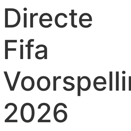
Directe
Fifa
Voorspell
2026