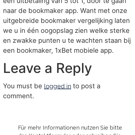
een uitbetaling van 5 tot 1, door te gaan
naar de bookmaker app. Want met onze
uitgebreide bookmaker vergelijking laten
we u in één oogopslag zien welke sterke
en zwakke punten u te wachten staan bij
een bookmaker, 1xBet mobiele app.
Leave a Reply
You must be
to post a
logged in
comment.
Für mehr Informationen nutzen Sie bitte