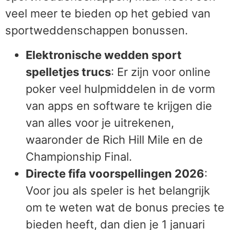
veel meer te bieden op het gebied van
sportweddenschappen bonussen.
Elektronische wedden sport
spelletjes trucs
: Er zijn voor online
poker veel hulpmiddelen in de vorm
van apps en software te krijgen die
van alles voor je uitrekenen,
waaronder de Rich Hill Mile en de
Championship Final.
Directe fifa voorspellingen 2026
:
Voor jou als speler is het belangrijk
om te weten wat de bonus precies te
bieden heeft, dan dien je 1 januari