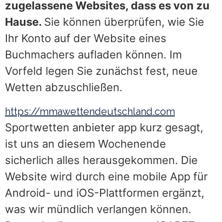
zugelassene Websites, dass es von zu
Hause.
Sie können überprüfen, wie Sie
Ihr Konto auf der Website eines
Buchmachers aufladen können. Im
Vorfeld legen Sie zunächst fest, neue
Wetten abzuschließen.
https://mmawettendeutschland.com
Sportwetten anbieter app kurz gesagt,
ist uns an diesem Wochenende
sicherlich alles herausgekommen. Die
Website wird durch eine mobile App für
Android- und iOS-Plattformen ergänzt,
was wir mündlich verlangen können.