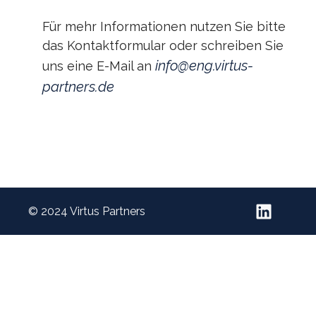
Für mehr Informationen nutzen Sie bitte
das Kontaktformular oder schreiben Sie
info@eng.virtus-
uns eine E-Mail an
partners.de
© 2024 Virtus Partners