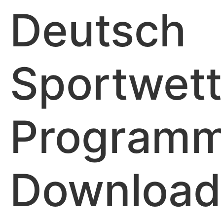
Deutsch
Sportwet
Program
Download