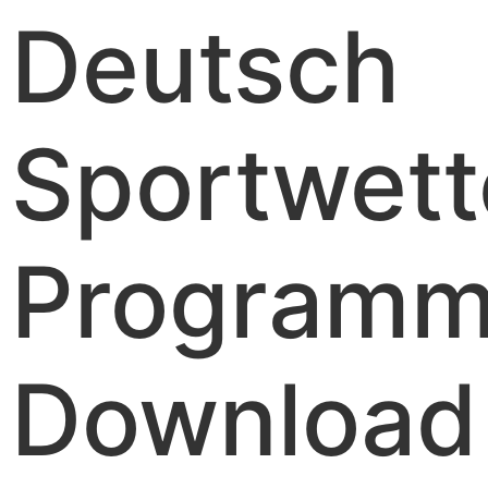
Deutsch
Sportwet
Program
Download