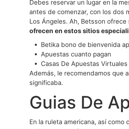
Debes reservar un lugar en la me
antes de comenzar, con los dos 
Los Ángeles. Ah, Betsson ofrece 
ofrecen en estos sitios especia
Betika bono de bienvenida ap
Apuestas cuanto pagan
Casas De Apuestas Virtuales
Además, le recomendamos que apue
significaba.
Guias De Ap
En la ruleta americana, así como 