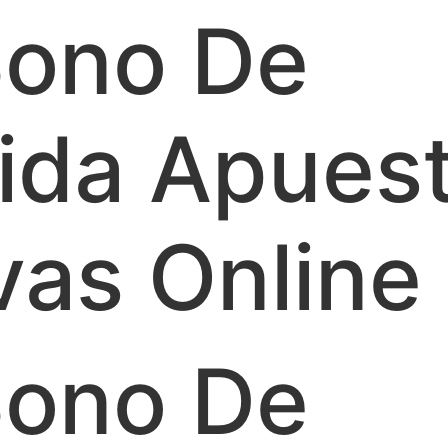
Bono De
ida Apues
vas Online
Bono De