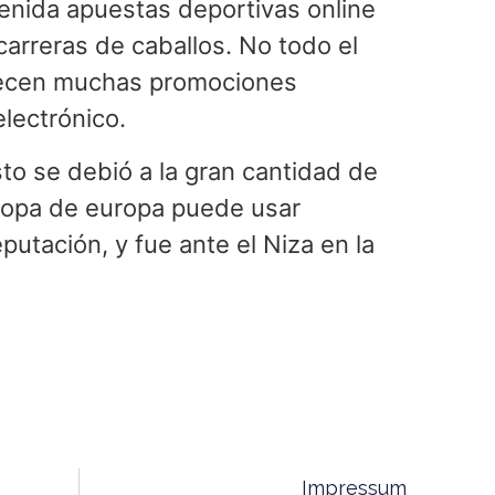
venida apuestas deportivas online
rreras de caballos. No todo el
frecen muchas promociones
lectrónico.
to se debió a la gran cantidad de
 copa de europa puede usar
utación, y fue ante el Niza en la
Impressum