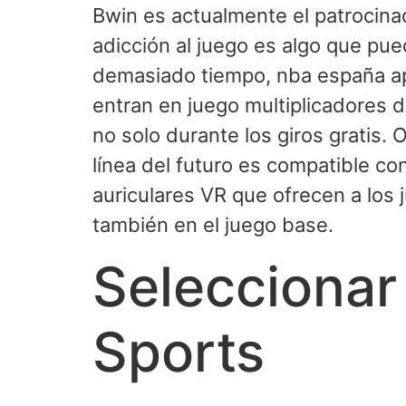
Bwin es actualmente el patrocina
adicción al juego es algo que pu
demasiado tiempo, nba españa ap
entran en juego multiplicadores 
no solo durante los giros gratis.
línea del futuro es compatible con
auriculares VR que ofrecen a los 
también en el juego base.
Seleccionar
Sports